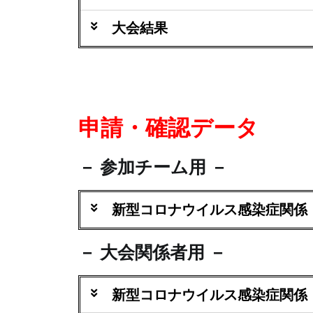
大会結果
申請・確認データ
－ 参加チーム用 －
新型コロナウイルス感染症関係
－ 大会関係者用 －
新型コロナウイルス感染症関係