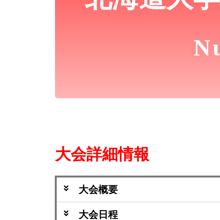
８月６日（土）～１２月１８
▼会場一覧▼
Nu
大会参加大学体育館
大会詳細情報
大会概要
大会日程